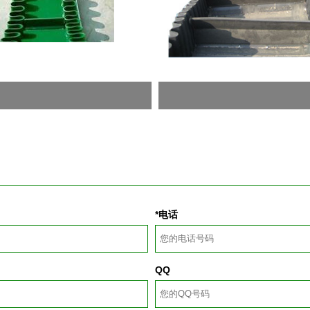
*电话
QQ