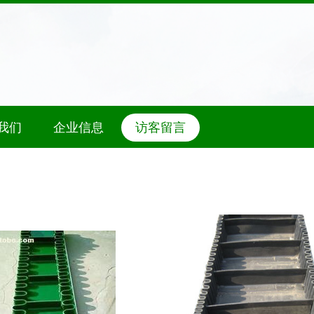
我们
企业信息
访客留言