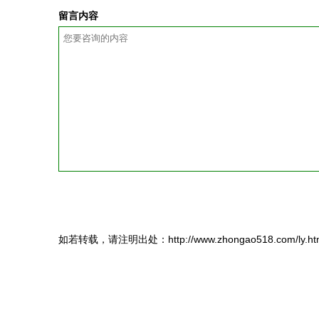
留言内容
如若转载，请注明出处：http://www.zhongao518.com/ly.ht