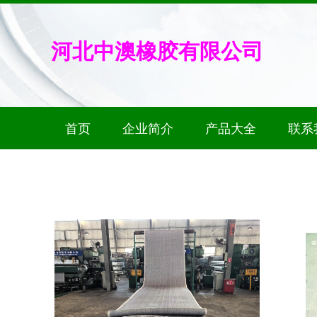
河北中澳橡胶有限公司
首页
企业简介
产品大全
联系