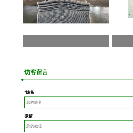
访客留言
*姓名
微信