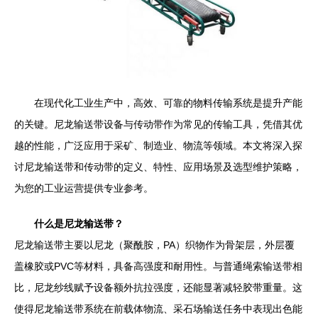
在现代化工业生产中，高效、可靠的物料传输系统是提升产能
的关键。尼龙输送带设备与传动带作为常见的传输工具，凭借其优
越的性能，广泛应用于采矿、制造业、物流等领域。本文将深入探
讨尼龙输送带和传动带的定义、特性、应用场景及选型维护策略，
为您的工业运营提供专业参考。
什么是尼龙输送带？
尼龙输送带主要以尼龙（聚酰胺，PA）织物作为骨架层，外层覆
盖橡胶或PVC等材料，具备高强度和耐用性。与普通绳索输送带相
比，尼龙纱线赋予设备额外抗拉强度，还能显著减轻胶带重量。这
使得尼龙输送带系统在前载体物流、采石场输送任务中表现出色能