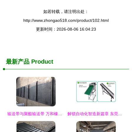
如若转载，请注明出处：
http://www.zhongao518.com/product/102.html
更新时间：2026-08-06 16:04:23
最新产品
Product
输送带与聚酯输送带 万和橡胶制品的专业选择
解锁自动化智造新篇章 东莞大朗冠成输送机械设备厂领航输送流水线生产线