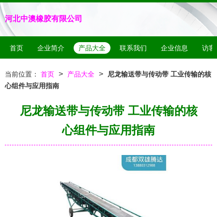
河北中澳橡胶有限公司
首页
企业简介
产品大全
联系我们
企业信息
访客
>
>
当前位置：
首页
产品大全
尼龙输送带与传动带 工业传输的核
心组件与应用指南
尼龙输送带与传动带 工业传输的核
心组件与应用指南