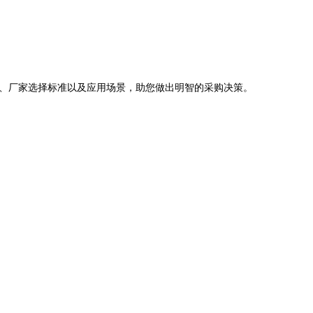
、厂家选择标准以及应用场景，助您做出明智的采购决策。