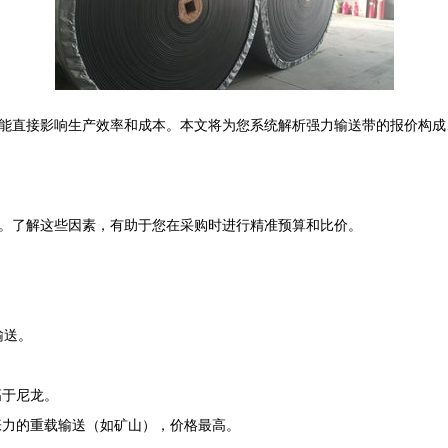
能直接影响生产效率和成本。本文将为您系统解析强力输送带的报价构成
。了解这些因素，有助于您在采购时进行精准预算和比价。
输送。
。
高于尼龙。
张力的重载输送（如矿山），价格最高。