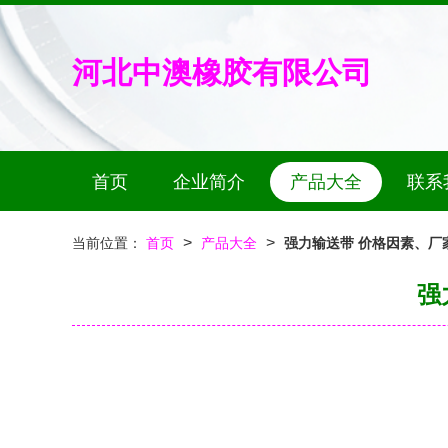
河北中澳橡胶有限公司
首页
企业简介
产品大全
联系
>
>
当前位置：
首页
产品大全
强力输送带 价格因素、厂
强