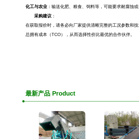
化工与农业
：输送化肥、粮食、饲料等，可能要求耐腐蚀或
采购建议
：
在获取报价时，请务必向厂家提供清晰完整的工况参数和技
总拥有成本（TCO），从而选择性价比最优的合作伙伴。
最新产品
Product