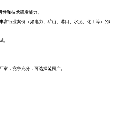
进性和技术研发能力。
丰富行业案例（如电力、矿山、港口、水泥、化工等）的厂
试。
厂家，竞争充分，可选择范围广。