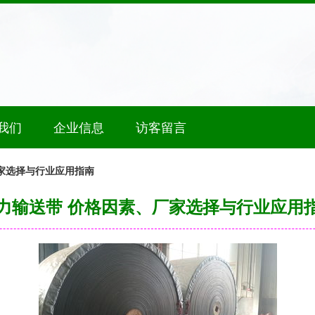
我们
企业信息
访客留言
家选择与行业应用指南
力输送带 价格因素、厂家选择与行业应用