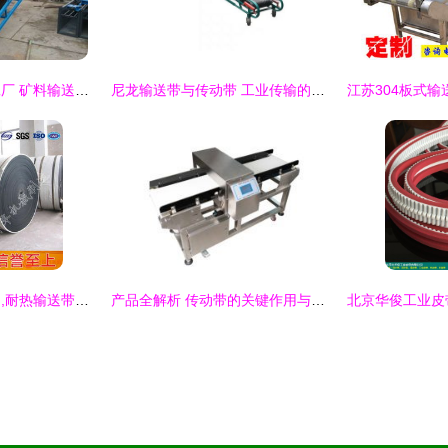
新款皮带输送机加工厂 矿料输送带的滚筒型号与橡胶带选择全解析
尼龙输送带与传动带 工业传输的核心组件与应用指南
耐热输送带型号说明,耐热输送带产品说明
产品全解析 传动带的关键作用与应用领域