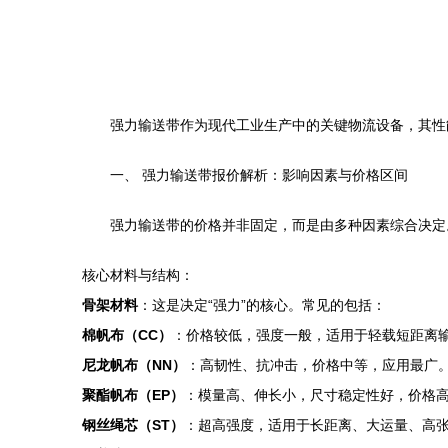
强力输送带作为现代工业生产中的关键物流设备，其性
一、 强力输送带报价解析：影响因素与价格区间
强力输送带的价格并非固定，而是由多种因素综合决定
核心材料与结构：
骨架材料
：这是决定“强力”的核心。常见的包括：
棉帆布（CC）
：价格较低，强度一般，适用于轻载短距离
尼龙帆布（NN）
：高韧性、抗冲击，价格中等，应用最广
聚酯帆布（EP）
：模量高、伸长小，尺寸稳定性好，价格
钢丝绳芯（ST）
：超高强度，适用于长距离、大运量、高