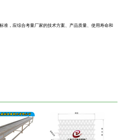
标准，应综合考量厂家的技术方案、产品质量、使用寿命和