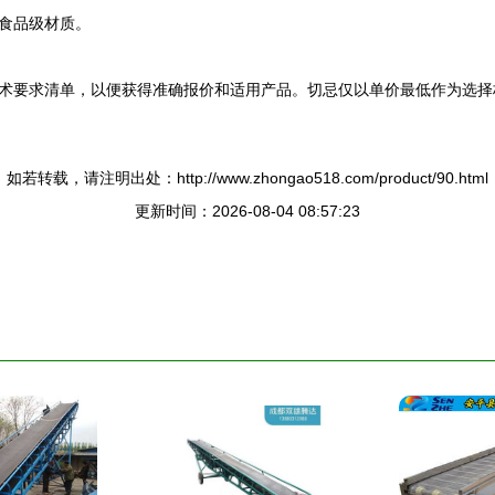
食品级材质。
术要求清单，以便获得准确报价和适用产品。切忌仅以单价最低作为选择
如若转载，请注明出处：http://www.zhongao518.com/product/90.html
更新时间：2026-08-04 08:57:23