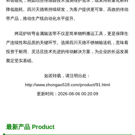
和智能化，例如结合传感器技术预测维护需求，或采用轻量化材料
降低能耗。四川天德将持续研发，为客户提供更可靠、高效的传动
带产品，推动生产线自动化水平提升。
烤花炉转弯金属输送带不仅是简单物料搬运工具，更是保障生
产连续性和品质的关键环节。选择四川天德不锈钢输送机，意味着
投资于耐用、灵活且技术先进的传动解决方案，为企业的长远发展
奠定坚实基础。
如若转载，请注明出处：
http://www.zhongao518.com/product/91.html
更新时间：2026-08-06 00:20:09
最新产品
Product