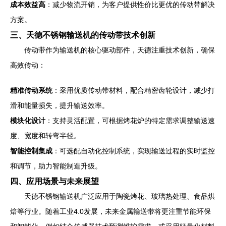
成本效益高
：减少物流开销，为客户提供性价比更优的传动带解决
方案。
三、天德不锈钢输送机的传动带技术创新
传动带作为输送机的核心驱动部件，天德注重技术创新，确保
高效传动：
精准传动系统
：采用优质传动带材料，配合精密齿轮设计，减少打
滑和能量损失，提升输送效率。
模块化设计
：支持灵活配置，可根据烤花炉的特定需求调整输送速
度、宽度和转弯半径。
智能控制集成
：可选配自动化控制系统，实现输送过程的实时监控
和调节，助力智能制造升级。
四、应用场景与未来展望
天德不锈钢输送机广泛应用于陶瓷烤花、玻璃热处理、食品烘
焙等行业。随着工业4.0发展，未来金属输送带将更注重节能环保