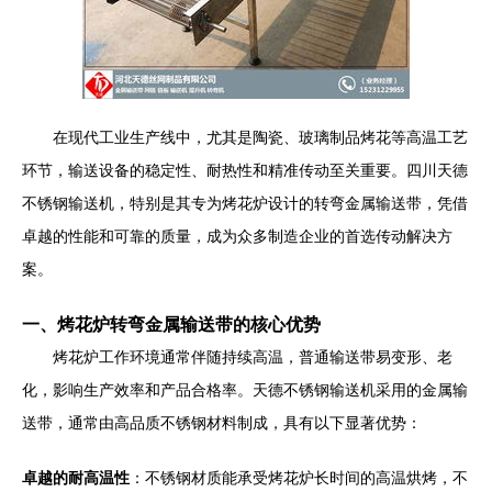
在现代工业生产线中，尤其是陶瓷、玻璃制品烤花等高温工艺
环节，输送设备的稳定性、耐热性和精准传动至关重要。四川天德
不锈钢输送机，特别是其专为烤花炉设计的转弯金属输送带，凭借
卓越的性能和可靠的质量，成为众多制造企业的首选传动解决方
案。
一、烤花炉转弯金属输送带的核心优势
烤花炉工作环境通常伴随持续高温，普通输送带易变形、老
化，影响生产效率和产品合格率。天德不锈钢输送机采用的金属输
送带，通常由高品质不锈钢材料制成，具有以下显著优势：
卓越的耐高温性
：不锈钢材质能承受烤花炉长时间的高温烘烤，不