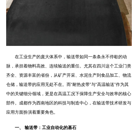
在工业生产的庞大体系中，输送带如同一条条永不停歇的动
脉，承担着物料高效、连续输送的重任。尤其在四川这个工业门类
齐全、资源丰富的省份，从矿产开采、水泥生产到食品加工、物流
仓储，输送带的应用无处不在。而“耐热皮带”与“高温输送”作为其
中的关键细分领域，更是在高温工况下保障生产安全与效率的核心
部件。成都作为西南地区的科技与制造中心，在输送带技术研发与
应用方面扮演着重要角色。
一、 输送带：工业自动化的基石