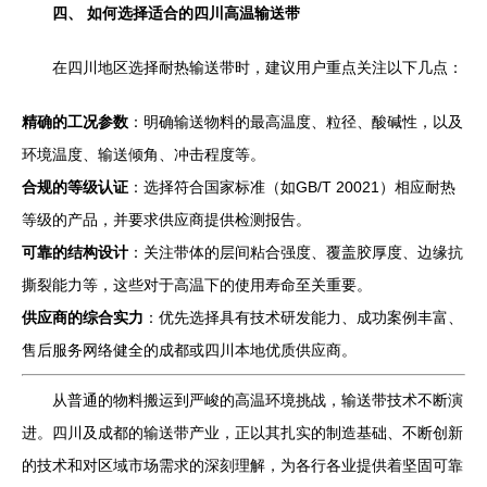
四、 如何选择适合的四川高温输送带
在四川地区选择耐热输送带时，建议用户重点关注以下几点：
精确的工况参数
：明确输送物料的最高温度、粒径、酸碱性，以及
环境温度、输送倾角、冲击程度等。
合规的等级认证
：选择符合国家标准（如GB/T 20021）相应耐热
等级的产品，并要求供应商提供检测报告。
可靠的结构设计
：关注带体的层间粘合强度、覆盖胶厚度、边缘抗
撕裂能力等，这些对于高温下的使用寿命至关重要。
供应商的综合实力
：优先选择具有技术研发能力、成功案例丰富、
售后服务网络健全的成都或四川本地优质供应商。
从普通的物料搬运到严峻的高温环境挑战，输送带技术不断演
进。四川及成都的输送带产业，正以其扎实的制造基础、不断创新
的技术和对区域市场需求的深刻理解，为各行各业提供着坚固可靠