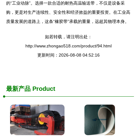
的“工业动脉”。选择一款合适的耐热高温输送带，不仅是设备采
购，更是对生产连续性、安全性和经济效益的重要投资。在工业高
质量发展的道路上，这条“橡胶带”承载的重量，远超其物理本身。
如若转载，请注明出处：
http://www.zhongao518.com/product/94.html
更新时间：2026-08-08 04:52:16
最新产品
Product