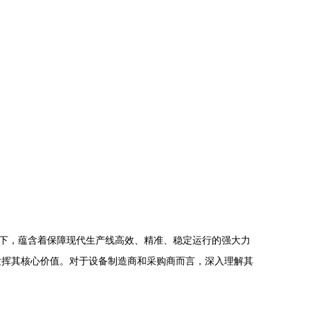
下，蕴含着保障现代生产线高效、精准、稳定运行的强大力
发挥其核心价值。对于设备制造商和采购商而言，深入理解其