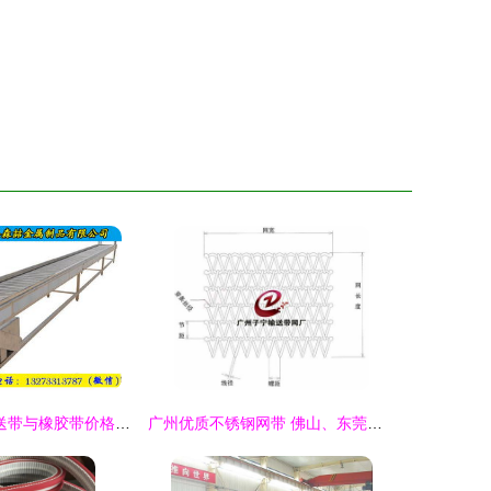
江苏304板式输送带与橡胶带价格及性价比分析
广州优质不锈钢网带 佛山、东莞市场的首选供应商