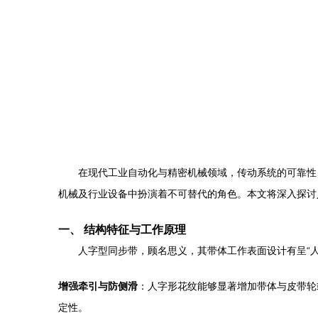
在现代工业自动化与精密机械领域，传动系统的可靠性
机械及行业设备中扮演着不可替代的角色。本文将深入探讨
一、 结构特征与工作原理
人字型同步带，顾名思义，其带体工作表面设计有呈“
增强牵引与防侧滑
：人字形花纹能够显著增加带体与皮带轮
定性。