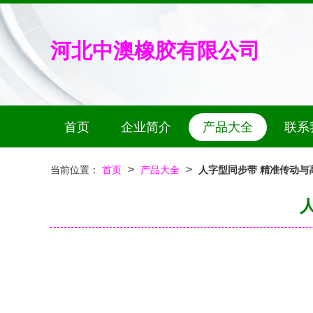
河北中澳橡胶有限公司
首页
企业简介
产品大全
联系
>
>
当前位置：
首页
产品大全
人字型同步带 精准传动与