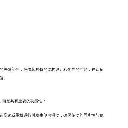
的关键部件，凭借其独特的结构设计和优异的性能，在众多
值。
，而是具有重要的功能性：
在高速或重载运行时发生侧向滑动，确保传动的同步性与稳