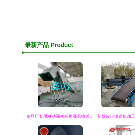
最新产品
Product
食品厂专用移动高侧板耐高温输送设备的优势与应用